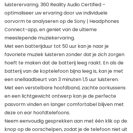
luisterervaring. 360 Reality Audio Certified –
optimaliseer uw ervaring door uw individuele
oorvorm te analyseren op de Sony | Headphones
Connect-app, en geniet van de ultieme
meeslepende muziekervaring.
Met een batterijduur tot 50 uur kan je naar je
favoriete muziek luisteren zonder dat je zich zorgen
hoeft te maken dat de batterij leeg raakt. En als de
batterij van de koptelefoon bijna leeg is, kan je met
een snellaadbeurt van 3 minuten 1,5 uur luisteren.
Met een verstelbare hoofdband, zachte oorkussens
en een lichtgewicht ontwerp kan je de perfecte
pasvorm vinden en langer comfortabel blijven met
deze on ear hoofdtelefoons.
Neem eenvoudig gesprekken aan met één klik op de
knop op de oorschelpen, zodat je de telefoon niet uit