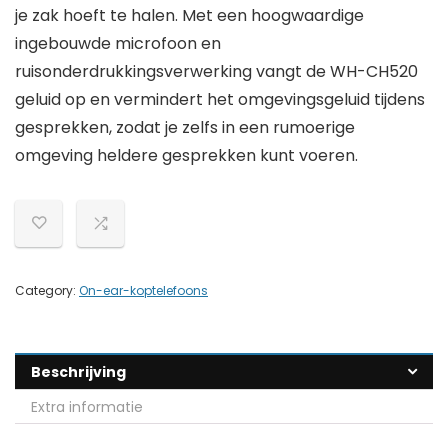
je zak hoeft te halen. Met een hoogwaardige
ingebouwde microfoon en
ruisonderdrukkingsverwerking vangt de WH-CH520
geluid op en vermindert het omgevingsgeluid tijdens
gesprekken, zodat je zelfs in een rumoerige
omgeving heldere gesprekken kunt voeren.
Category:
On-ear-koptelefoons
Beschrijving
Extra informatie