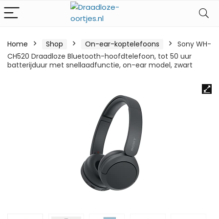
Home
Shop
On-ear-koptelefoons
Sony WH-
CH520 Draadloze Bluetooth-hoofdtelefoon, tot 50 uur
batterijduur met snellaadfunctie, on-ear model, zwart