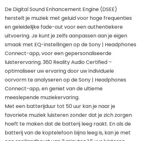
De Digital Sound Enhancement Engine (DSEE)
herstelt je muziek met geluid voor hoge frequenties
en geleidelijke fade-out voor een authentiekere
uitvoering. Je kunt je zelfs aanpassen aan je eigen
smaak met EQ-instellingen op de Sony | Headphones
Connect-app, voor een gepersonaliseerde
luisterervaring. 360 Reality Audio Certified –
optimaliseer uw ervaring door uw individuele
oorvorm te analyseren op de Sony | Headphones
Connect-app, en geniet van de ultieme
meeslepende muziekervaring.
Met een batterijduur tot 50 uur kan je naar je
favoriete muziek luisteren zonder dat je zich zorgen
hoeft te maken dat de batterij leeg raakt. En als de
batterij van de koptelefoon bijna leeg is, kan je met