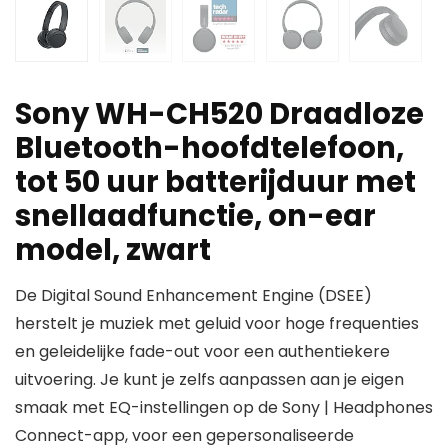
Sony WH-CH520 Draadloze
Bluetooth-hoofdtelefoon,
tot 50 uur batterijduur met
snellaadfunctie, on-ear
model, zwart
De Digital Sound Enhancement Engine (DSEE)
herstelt je muziek met geluid voor hoge frequenties
en geleidelijke fade-out voor een authentiekere
uitvoering. Je kunt je zelfs aanpassen aan je eigen
smaak met EQ-instellingen op de Sony | Headphones
Connect-app, voor een gepersonaliseerde