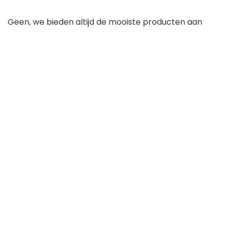
Geen, we bieden altijd de mooiste producten aan