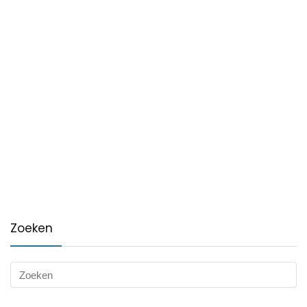
Zoeken