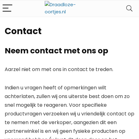
Contact
Neem contact met ons op
Aarzel niet om met ons in contact te treden.
Indien u vragen heeft of opmerkingen wilt
achterlaten, zullen wij ons uiterste best doen om zo
snel mogelijk te reageren. Voor specifieke
productvragen verzoeken wij u vriendelijk contact op
te nemen met de verkoper, aangezien dit een
partnerwinkel is en wij geen fysieke producten op