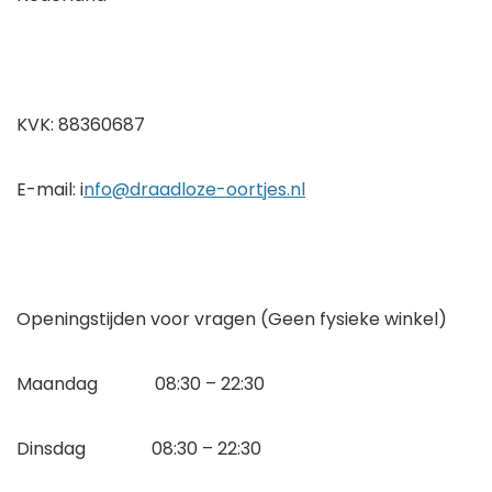
KVK: 88360687
E-mail: i
nfo@draadloze-oortjes.nl
Openingstijden voor vragen (Geen fysieke winkel)
Maandag 08:30 – 22:30
Dinsdag 08:30 – 22:30