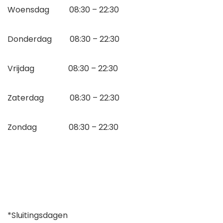
Woensdag 08:30 – 22:30
Donderdag 08:30 – 22:30
Vrijdag 08:30 – 22:30
Zaterdag 08:30 – 22:30
Zondag 08:30 – 22:30
*Sluitingsdagen