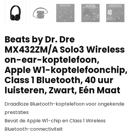
Beats by Dr. Dre
MX432ZM/A Solo3 Wireless
on-ear-koptelefoon,
Apple W1-koptelefoonchip,
Class 1 Bluetooth, 40 uur
luisteren, Zwart, Eén Maat
Draadloze Bluetooth-koptelefoon voor ongekende
prestaties
Bevat de Apple W1-chip en Class 1 Wireless
Bluetooth-connectiviteit