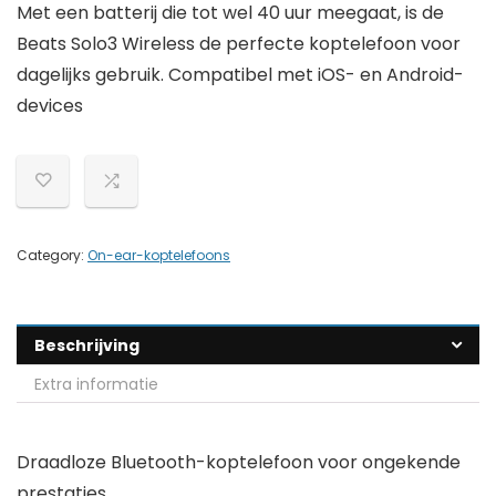
Met een batterij die tot wel 40 uur meegaat, is de
Beats Solo3 Wireless de perfecte koptelefoon voor
dagelijks gebruik. Compatibel met iOS- en Android-
devices
Category:
On-ear-koptelefoons
Beschrijving
Extra informatie
Draadloze Bluetooth-koptelefoon voor ongekende
prestaties