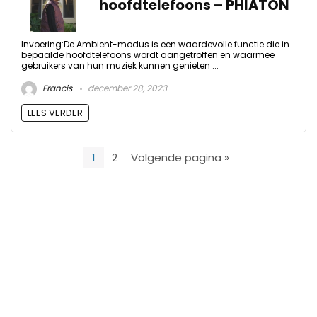
hoofdtelefoons – PHIATON
Invoering:De Ambient-modus is een waardevolle functie die in
bepaalde hoofdtelefoons wordt aangetroffen en waarmee
gebruikers van hun muziek kunnen genieten ...
Francis
december 28, 2023
LEES VERDER
1
2
Volgende pagina »