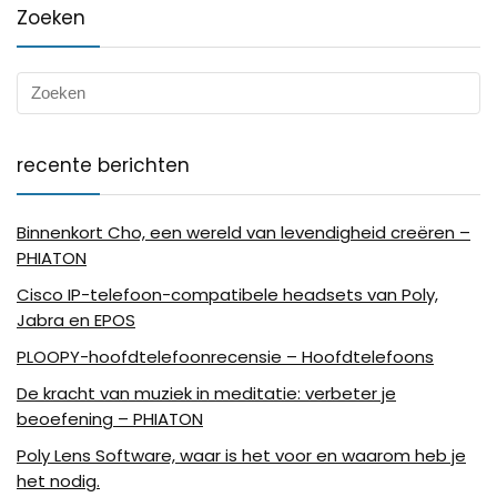
Zoeken
recente berichten
Binnenkort Cho, een wereld van levendigheid creëren –
PHIATON
Cisco IP-telefoon-compatibele headsets van Poly,
Jabra en EPOS
PLOOPY-hoofdtelefoonrecensie – Hoofdtelefoons
De kracht van muziek in meditatie: verbeter je
beoefening – PHIATON
Poly Lens Software, waar is het voor en waarom heb je
het nodig.