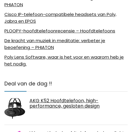
PHIATON
Cisco IP-telefoon-compatibele headsets van Poly,
Jabra en EPOS
PLOOPY-hoofdtelefoonrecensie – Hoofdtelefoons
De kracht van muziek in meditatie: verbeter je
beoefening – PHIATON
Poly Lens Software, waar is het voor en waarom heb je
het nodig.
Deal van de dag !!
AKG K52 Hoofdtelefoon, high-
performance, gesloten design