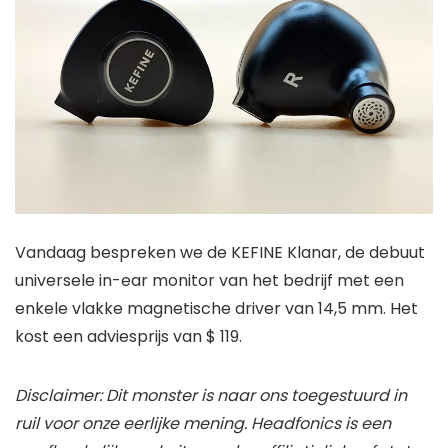
Vandaag bespreken we de KEFINE Klanar, de debuut
universele in-ear monitor van het bedrijf met een
enkele vlakke magnetische driver van 14,5 mm. Het
kost een adviesprijs van $ 119.
Disclaimer: Dit monster is naar ons toegestuurd in
ruil voor onze eerlijke mening. Headfonics is een