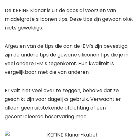
De KEFINE Klanar is uit de doos al voorzien van
middelgrote siliconen tips. Deze tips zijn gewoon oké,
niets geweldigs.
Afgezien van de tips die aan de IEM’s zijn bevestigd,
zijn de andere tips de gewone siliconen tips die je in
veel andere IEM’s tegenkomt. Hun kwaliteit is
vergelijkbaar met die van anderen.
Er valt niet veel over te zeggen, behalve dat ze
geschikt zijn voor dagelijks gebruik. Verwacht er
alleen geen uitstekende afdichting of een
gecontroleerde baservaring mee.