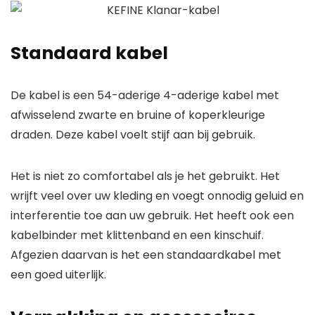
Standaard kabel
De kabel is een 54-aderige 4-aderige kabel met
afwisselend zwarte en bruine of koperkleurige
draden. Deze kabel voelt stijf aan bij gebruik.
Het is niet zo comfortabel als je het gebruikt. Het
wrijft veel over uw kleding en voegt onnodig geluid en
interferentie toe aan uw gebruik. Het heeft ook een
kabelbinder met klittenband en een kinschuif.
Afgezien daarvan is het een standaardkabel met
een goed uiterlijk.