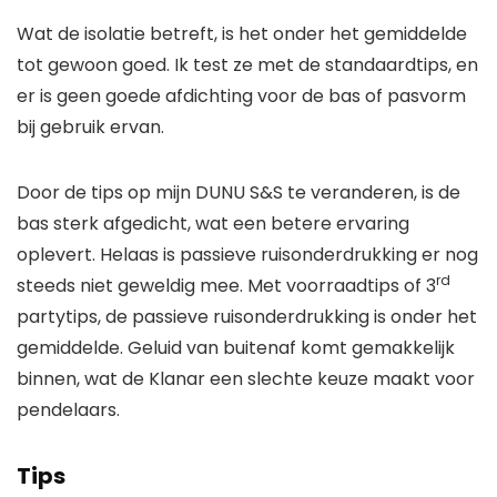
Wat de isolatie betreft, is het onder het gemiddelde
tot gewoon goed. Ik test ze met de standaardtips, en
er is geen goede afdichting voor de bas of pasvorm
bij gebruik ervan.
Door de tips op mijn DUNU S&S te veranderen, is de
bas sterk afgedicht, wat een betere ervaring
oplevert. Helaas is passieve ruisonderdrukking er nog
rd
steeds niet geweldig mee. Met voorraadtips of 3
partytips, de passieve ruisonderdrukking is onder het
gemiddelde. Geluid van buitenaf komt gemakkelijk
binnen, wat de Klanar een slechte keuze maakt voor
pendelaars.
Tips