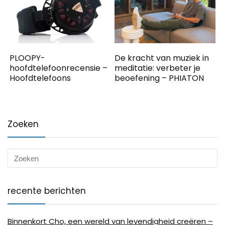
PLOOPY-
De kracht van muziek in
hoofdtelefoonrecensie –
meditatie: verbeter je
Hoofdtelefoons
beoefening – PHIATON
Zoeken
recente berichten
Binnenkort Cho, een wereld van levendigheid creëren –