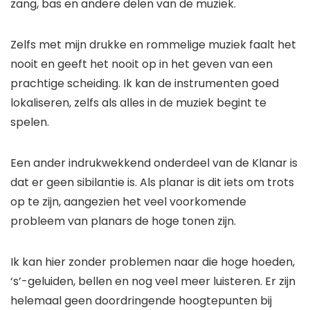
zang, bas en andere delen van de muziek.
Zelfs met mijn drukke en rommelige muziek faalt het
nooit en geeft het nooit op in het geven van een
prachtige scheiding. Ik kan de instrumenten goed
lokaliseren, zelfs als alles in de muziek begint te
spelen.
Een ander indrukwekkend onderdeel van de Klanar is
dat er geen sibilantie is. Als planar is dit iets om trots
op te zijn, aangezien het veel voorkomende
probleem van planars de hoge tonen zijn.
Ik kan hier zonder problemen naar die hoge hoeden,
‘s’-geluiden, bellen en nog veel meer luisteren. Er zijn
helemaal geen doordringende hoogtepunten bij