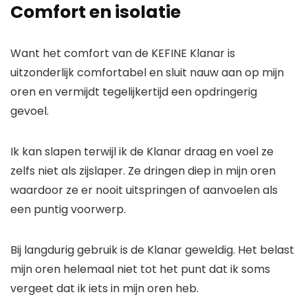
Comfort en isolatie
Want het comfort van de KEFINE Klanar is
uitzonderlijk comfortabel en sluit nauw aan op mijn
oren en vermijdt tegelijkertijd een opdringerig
gevoel.
Ik kan slapen terwijl ik de Klanar draag en voel ze
zelfs niet als zijslaper. Ze dringen diep in mijn oren
waardoor ze er nooit uitspringen of aanvoelen als
een puntig voorwerp.
Bij langdurig gebruik is de Klanar geweldig. Het belast
mijn oren helemaal niet tot het punt dat ik soms
vergeet dat ik iets in mijn oren heb.