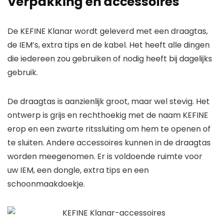
Verpakking en accessoires
De KEFINE Klanar wordt geleverd met een draagtas,
de IEM’s, extra tips en de kabel. Het heeft alle dingen
die iedereen zou gebruiken of nodig heeft bij dagelijks
gebruik.
De draagtas is aanzienlijk groot, maar wel stevig. Het
ontwerp is grijs en rechthoekig met de naam KEFINE
erop en een zwarte ritssluiting om hem te openen of
te sluiten. Andere accessoires kunnen in de draagtas
worden meegenomen. Er is voldoende ruimte voor
uw IEM, een dongle, extra tips en een
schoonmaakdoekje.