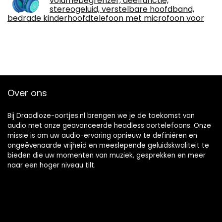
volumebegrenzer, deelfunctie,
stereogeluid, verstelbare hoofdband,
bedrade kinderhoofdtelefoon met microfoon voor
Over ons
Bij Draadloze-oortjes.nl brengen we je de toekomst van
audio met onze geavanceerde headless oortelefoons. Onze
missie is om uw audio-ervaring opnieuw te definiëren en
ongeëvenaarde vrijheid en meeslepende geluidskwaliteit te
bieden die uw momenten van muziek, gesprekken en meer
naar een hoger niveau tilt.