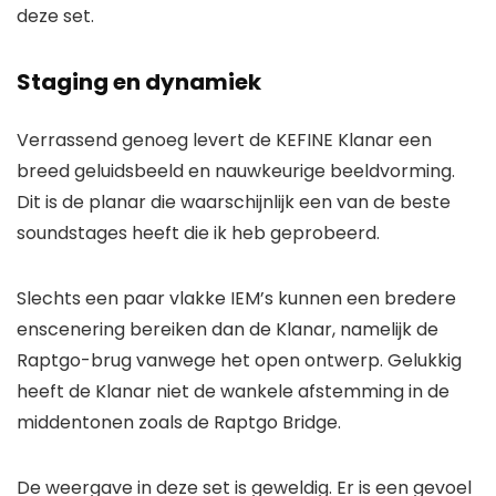
deze set.
Staging en dynamiek
Verrassend genoeg levert de KEFINE Klanar een
breed geluidsbeeld en nauwkeurige beeldvorming.
Dit is de planar die waarschijnlijk een van de beste
soundstages heeft die ik heb geprobeerd.
Slechts een paar vlakke IEM’s kunnen een bredere
enscenering bereiken dan de Klanar, namelijk de
Raptgo-brug vanwege het open ontwerp. Gelukkig
heeft de Klanar niet de wankele afstemming in de
middentonen zoals de Raptgo Bridge.
De weergave in deze set is geweldig. Er is een gevoel