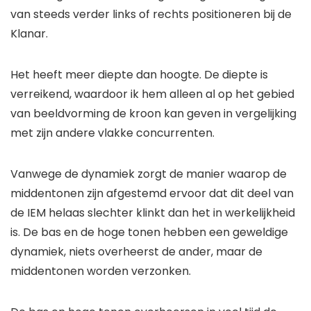
van steeds verder links of rechts positioneren bij de
Klanar.
Het heeft meer diepte dan hoogte. De diepte is
verreikend, waardoor ik hem alleen al op het gebied
van beeldvorming de kroon kan geven in vergelijking
met zijn andere vlakke concurrenten.
Vanwege de dynamiek zorgt de manier waarop de
middentonen zijn afgestemd ervoor dat dit deel van
de IEM helaas slechter klinkt dan het in werkelijkheid
is. De bas en de hoge tonen hebben een geweldige
dynamiek, niets overheerst de ander, maar de
middentonen worden verzonken.