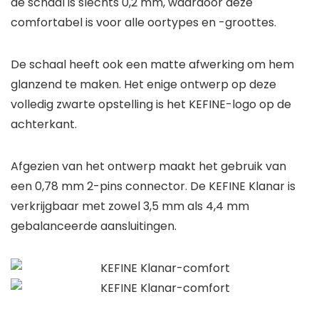
de schaal is slechts 0,2 mm, waardoor deze
comfortabel is voor alle oortypes en -groottes.
De schaal heeft ook een matte afwerking om hem
glanzend te maken. Het enige ontwerp op deze
volledig zwarte opstelling is het KEFINE-logo op de
achterkant.
Afgezien van het ontwerp maakt het gebruik van
een 0,78 mm 2-pins connector. De KEFINE Klanar is
verkrijgbaar met zowel 3,5 mm als 4,4 mm
gebalanceerde aansluitingen.