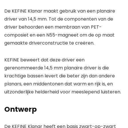
De KEFINE Klanar maakt gebruik van een planaire
driver van 14,5 mm. Tot de componenten van de
driver behoorden een membraan van PET-
composiet en een N55-magneet om de op maat
gemaakte driverconstructie te creëren.
KEFINE beweert dat deze driver een
gerenommeerde 14,5 mm planaire driver is die
krachtige bassen levert die beter zijn dan andere
planars, een middentonen dat warm en rijk is, en
uitzonderlijke helderheid voor meeslepend luisteren.
Ontwerp
De KEFINE Klanar heeft een basis zwart-op-zwart