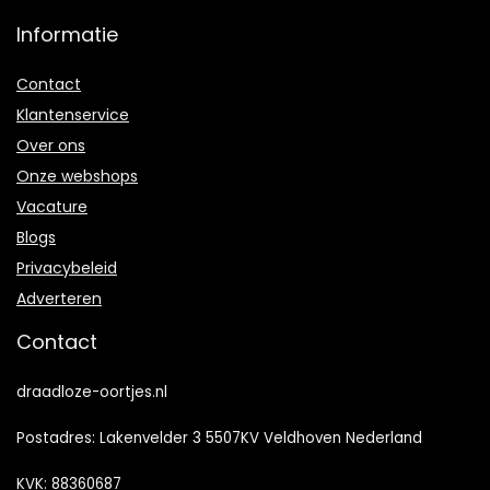
Informatie
Contact
Klantenservice
Over ons
Onze webshops
Vacature
Blogs
Privacybeleid
Adverteren
Contact
draadloze-oortjes.nl
Postadres: Lakenvelder 3 5507KV Veldhoven Nederland
KVK: 88360687