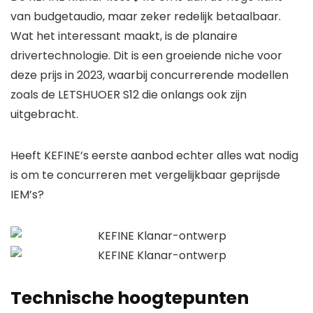
van budgetaudio, maar zeker redelijk betaalbaar.
Wat het interessant maakt, is de planaire
drivertechnologie. Dit is een groeiende niche voor
deze prijs in 2023, waarbij concurrerende modellen
zoals de LETSHUOER S12 die onlangs ook zijn
uitgebracht.
Heeft KEFINE’s eerste aanbod echter alles wat nodig
is om te concurreren met vergelijkbaar geprijsde
IEM’s?
Technische hoogtepunten