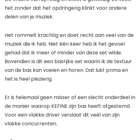
het zonder dat het opdringerig klinkt voor andere
delen van je muziek.
Het rommelt krachtig en doet recht aan veel van de
muziek die ik heb. Niet één keer heb ik het gevoel
gehad dat ik meer of minder van deze set wilde.
Bovendien is dit een basrijke set waarin ik de textuur
van de bas kan voelen en horen. Dat lukt prima en
het is heel plezierig.
Er is helemaal geen misser of een slecht onderdeel in
de manier waarop KEFINE zijn bas heeft afgestemd.
Voor een vlakke driver verslaat dit veel van zijn
vlakke concurrenten.