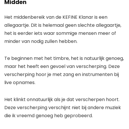
Midden
Het middenbereik van de KEFINE Klanar is een
allegaartje. Dit is helemaal geen slechte allegaartje,
het is eerder iets waar sommige mensen meer of
minder van nodig zullen hebben.
Te beginnen met het timbre, het is natuurlijk genoeg,
maar het heeft een gevoel van verscherping. Deze
verscherping hoor je met zang en instrumenten bij
live opnames.
Het klinkt onnatuurlijk als je dat verscherpen hoort.
Deze verscherping verschijnt niet bij andere muziek
die ik vreemd genoeg heb geprobeerd.