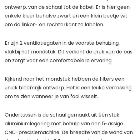
ontwerp, van de schaal tot de kabel. Er is hier geen
enkele kleur behalve zwart en een klein beetje wit
om de linker- en rechterkant te labelen.
Er zijn 2 ventilatiegaten in de voorste behuizing,
vlakbij het mondstuk. Dit verlicht de druk van de bas
en zorgt voor een comfortabelere ervaring.
Kijkend naar het mondstuk hebben de filters een
uniek bloemrijk ontwerp. Het is een leuke verrassing
om te zien wanneer je van fooi wisselt.
Ondertussen is de schaal gemaakt uit één stuk
aluminiumlegering met behulp van een 5-assige
CNC-precisiemachine. De breedte van de wand van