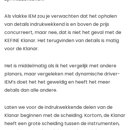
Als vlakke IEM zou je verwachten dat het ophalen
van details indrukwekkend is en boven de prijs
concurreert, maar nee, dat is niet het geval met de
KEFINE Klanar. Het terugvinden van details is matig
voor de Klanar.
Het is middelmatig als ik het vergelijk met andere
planars, maar vergeleken met dynamische driver-
IEM’s doet het het geweldig en heeft het meer
details dan alle andere.
Laten we voor de indrukwekkende delen van de
Klanar beginnen met de scheiding. Kortom, de Klanar
heeft een grote scheiding tussen de instrumenten,