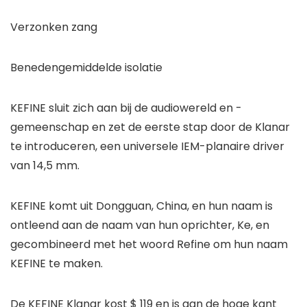
Verzonken zang
Benedengemiddelde isolatie
KEFINE sluit zich aan bij de audiowereld en -
gemeenschap en zet de eerste stap door de Klanar
te introduceren, een universele IEM-planaire driver
van 14,5 mm.
KEFINE komt uit Dongguan, China, en hun naam is
ontleend aan de naam van hun oprichter, Ke, en
gecombineerd met het woord Refine om hun naam
KEFINE te maken.
De KEFINE Klanar kost $ 119 en is aan de hoge kant