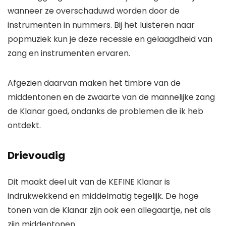
wanneer ze overschaduwd worden door de
instrumenten in nummers. Bij het luisteren naar
popmuziek kun je deze recessie en gelaagdheid van
zang en instrumenten ervaren.
Afgezien daarvan maken het timbre van de
middentonen en de zwaarte van de mannelijke zang
de Klanar goed, ondanks de problemen die ik heb
ontdekt.
Drievoudig
Dit maakt deel uit van de KEFINE Klanar is
indrukwekkend en middelmatig tegelijk. De hoge
tonen van de Klanar zijn ook een allegaartje, net als
zijn middentonen.