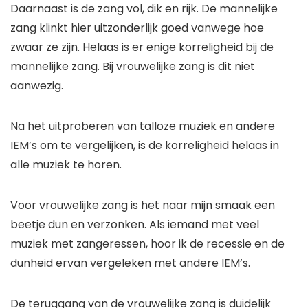
Daarnaast is de zang vol, dik en rijk. De mannelijke
zang klinkt hier uitzonderlijk goed vanwege hoe
zwaar ze zijn. Helaas is er enige korreligheid bij de
mannelijke zang. Bij vrouwelijke zang is dit niet
aanwezig.
Na het uitproberen van talloze muziek en andere
IEM’s om te vergelijken, is de korreligheid helaas in
alle muziek te horen.
Voor vrouwelijke zang is het naar mijn smaak een
beetje dun en verzonken. Als iemand met veel
muziek met zangeressen, hoor ik de recessie en de
dunheid ervan vergeleken met andere IEM’s.
De teruggang van de vrouwelijke zang is duidelijk