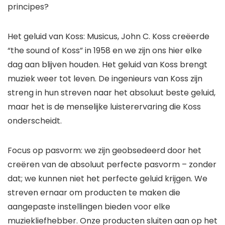
principes?
Het geluid van Koss: Musicus, John C. Koss creëerde
“the sound of Koss” in 1958 en we zijn ons hier elke
dag aan blijven houden. Het geluid van Koss brengt
muziek weer tot leven. De ingenieurs van Koss zijn
streng in hun streven naar het absoluut beste geluid,
maar het is de menselijke luisterervaring die Koss
onderscheidt.
Focus op pasvorm: we zijn geobsedeerd door het
creëren van de absoluut perfecte pasvorm – zonder
dat; we kunnen niet het perfecte geluid krijgen. We
streven ernaar om producten te maken die
aangepaste instellingen bieden voor elke
muziekliefhebber. Onze producten sluiten aan op het