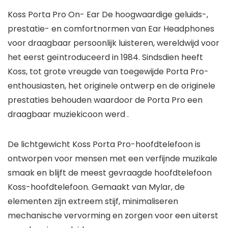
Koss Porta Pro On- Ear De hoogwaardige geluids-,
prestatie- en comfortnormen van Ear Headphones
voor draagbaar persoonlijk luisteren, wereldwijd voor
het eerst geïntroduceerd in 1984. Sindsdien heeft
Koss, tot grote vreugde van toegewijde Porta Pro-
enthousiasten, het originele ontwerp en de originele
prestaties behouden waardoor de Porta Pro een
draagbaar muziekicoon werd .
De lichtgewicht Koss Porta Pro-hoofdtelefoon is
ontworpen voor mensen met een verfijnde muzikale
smaak en blijft de meest gevraagde hoofdtelefoon
Koss-hoofdtelefoon. Gemaakt van Mylar, de
elementen zijn extreem stijf, minimaliseren
mechanische vervorming en zorgen voor een uiterst