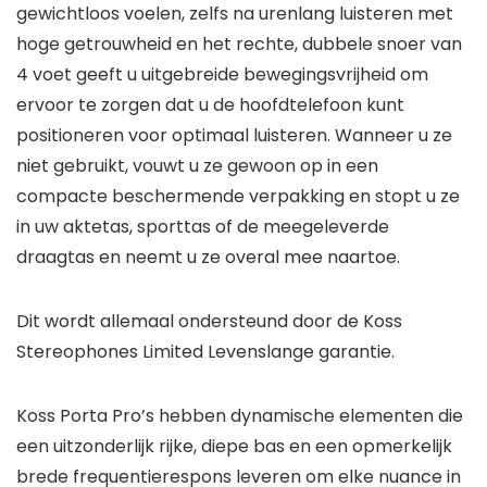
gewichtloos voelen, zelfs na urenlang luisteren met
hoge getrouwheid en het rechte, dubbele snoer van
4 voet geeft u uitgebreide bewegingsvrijheid om
ervoor te zorgen dat u de hoofdtelefoon kunt
positioneren voor optimaal luisteren. Wanneer u ze
niet gebruikt, vouwt u ze gewoon op in een
compacte beschermende verpakking en stopt u ze
in uw aktetas, sporttas of de meegeleverde
draagtas en neemt u ze overal mee naartoe.
Dit wordt allemaal ondersteund door de Koss
Stereophones Limited Levenslange garantie.
Koss Porta Pro’s hebben dynamische elementen die
een uitzonderlijk rijke, diepe bas en een opmerkelijk
brede frequentierespons leveren om elke nuance in