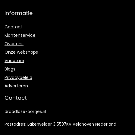
Informatie
Contact
Klantenservice
Over ons
Onze webshops
Vacature
Blogs
Privacybeleid
Adverteren
Contact
draadloze-oortjes.nl
Postadres: Lakenvelder 3 5507KV Veldhoven Nederland