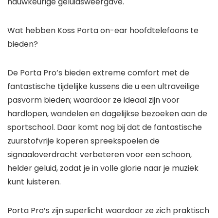
nauwkeurige geluidsweergave.
Wat hebben Koss Porta on-ear hoofdtelefoons te
bieden?
De Porta Pro’s bieden extreme comfort met de
fantastische tijdelijke kussens die u een ultraveilige
pasvorm bieden; waardoor ze ideaal zijn voor
hardlopen, wandelen en dagelijkse bezoeken aan de
sportschool. Daar komt nog bij dat de fantastische
zuurstofvrije koperen spreekspoelen de
signaaloverdracht verbeteren voor een schoon,
helder geluid, zodat je in volle glorie naar je muziek
kunt luisteren.
Porta Pro’s zijn superlicht waardoor ze zich praktisch