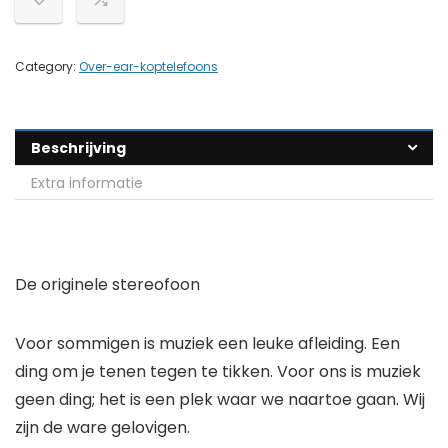
Category:
Over-ear-koptelefoons
Beschrijving
Extra informatie
De originele stereofoon
Voor sommigen is muziek een leuke afleiding. Een
ding om je tenen tegen te tikken. Voor ons is muziek
geen ding; het is een plek waar we naartoe gaan. Wij
zijn de ware gelovigen.