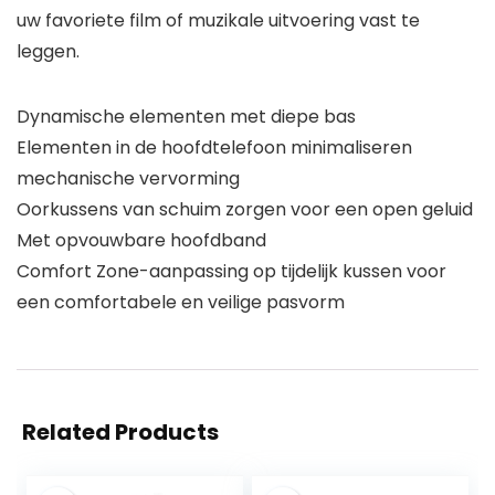
uw favoriete film of muzikale uitvoering vast te
leggen.
Dynamische elementen met diepe bas
Elementen in de hoofdtelefoon minimaliseren
mechanische vervorming
Oorkussens van schuim zorgen voor een open geluid
Met opvouwbare hoofdband
Comfort Zone-aanpassing op tijdelijk kussen voor
een comfortabele en veilige pasvorm
Related Products