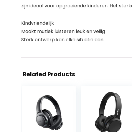
zijn ideaal voor opgroeiende kinderen. Het sterk
Kindvriendelijk
Maakt muziek luisteren leuk en veilig
Sterk ontwerp kan elke situatie aan
Related Products