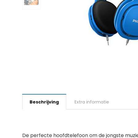
Beschrijving
Extra informatie
De perfecte hoofdtelefoon om de jongste muzie