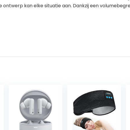
e ontwerp kan elke situatie aan. Dankzij een volumebegrenz