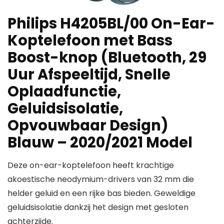
Philips H4205BL/00 On-Ear-
Koptelefoon met Bass
Boost-knop (Bluetooth, 29
Uur Afspeeltijd, Snelle
Oplaadfunctie,
Geluidsisolatie,
Opvouwbaar Design)
Blauw – 2020/2021 Model
Deze on-ear-koptelefoon heeft krachtige
akoestische neodymium-drivers van 32 mm die
helder geluid en een rijke bas bieden. Geweldige
geluidsisolatie dankzij het design met gesloten
achterzijde.