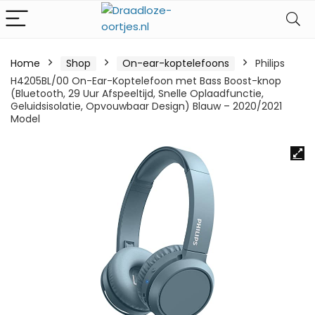
Home
Shop
On-ear-koptelefoons
Philips
H4205BL/00 On-Ear-Koptelefoon met Bass Boost-knop
(Bluetooth, 29 Uur Afspeeltijd, Snelle Oplaadfunctie,
Geluidsisolatie, Opvouwbaar Design) Blauw – 2020/2021
Model