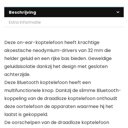
Beschrijving
Extra informatie
Deze on-ear-koptelefoon heeft krachtige
akoestische neodymium-drivers van 32 mm die
helder geluid en een rijke bas bieden. Geweldige
geluidsisolatie dankzij het design met gesloten
achterzijde.
Deze Bluetooth koptelefoon heeft een
multifunctionele knop. Dankzij de slimme Bluetooth-
koppeling van de draadloze koptelefoon onthoudt
deze oortelefoon de apparaten waarmee hij het
laatst is gekoppeld.
De oorschelpen van de draadloze koptelefoon