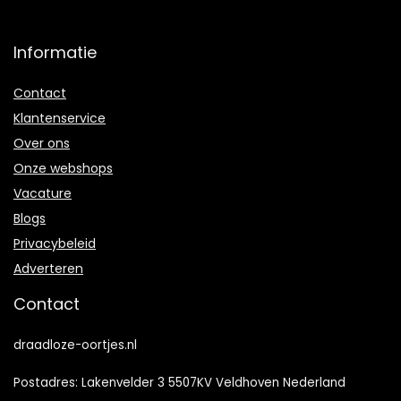
Informatie
Contact
Klantenservice
Over ons
Onze webshops
Vacature
Blogs
Privacybeleid
Adverteren
Contact
draadloze-oortjes.nl
Postadres: Lakenvelder 3 5507KV Veldhoven Nederland