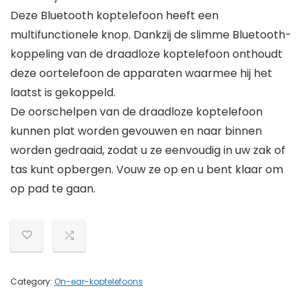
Deze Bluetooth koptelefoon heeft een
multifunctionele knop. Dankzij de slimme Bluetooth-
koppeling van de draadloze koptelefoon onthoudt
deze oortelefoon de apparaten waarmee hij het
laatst is gekoppeld.
De oorschelpen van de draadloze koptelefoon
kunnen plat worden gevouwen en naar binnen
worden gedraaid, zodat u ze eenvoudig in uw zak of
tas kunt opbergen. Vouw ze op en u bent klaar om
op pad te gaan.
Category:
On-ear-koptelefoons