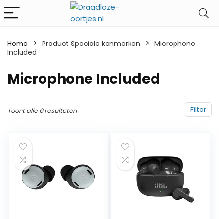
Home
Product Speciale kenmerken
‎Microphone
Included
‎Microphone Included
Filter
Toont alle 6 resultaten