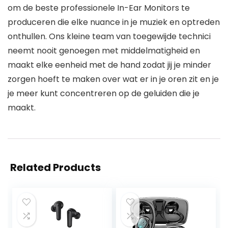
om de beste professionele In-Ear Monitors te
produceren die elke nuance in je muziek en optreden
onthullen. Ons kleine team van toegewijde technici
neemt nooit genoegen met middelmatigheid en
maakt elke eenheid met de hand zodat jij je minder
zorgen hoeft te maken over wat er in je oren zit en je
je meer kunt concentreren op de geluiden die je
maakt.
Related Products