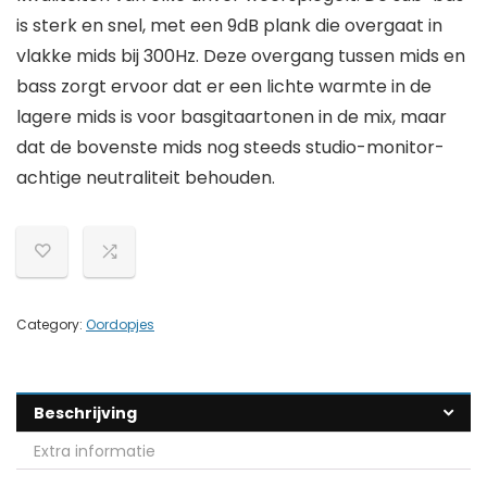
is sterk en snel, met een 9dB plank die overgaat in
vlakke mids bij 300Hz. Deze overgang tussen mids en
bass zorgt ervoor dat er een lichte warmte in de
lagere mids is voor basgitaartonen in de mix, maar
dat de bovenste mids nog steeds studio-monitor-
achtige neutraliteit behouden.
Category:
Oordopjes
Beschrijving
Extra informatie