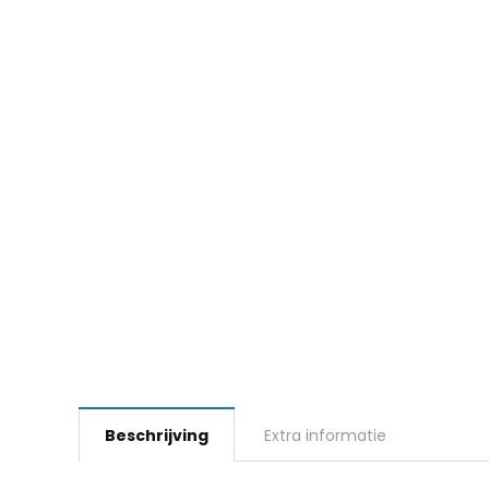
Beschrijving
Extra informatie