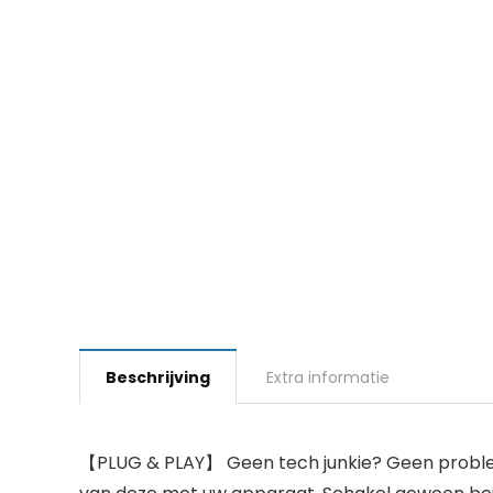
Beschrijving
Extra informatie
【PLUG & PLAY】 Geen tech junkie? Geen problee