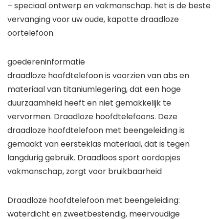
– speciaal ontwerp en vakmanschap. het is de beste
vervanging voor uw oude, kapotte draadloze
oortelefoon.
goedereninformatie
draadloze hoofdtelefoon is voorzien van abs en
materiaal van titaniumlegering, dat een hoge
duurzaamheid heeft en niet gemakkelijk te
vervormen. Draadloze hoofdtelefoons. Deze
draadloze hoofdtelefoon met beengeleiding is
gemaakt van eersteklas materiaal, dat is tegen
langdurig gebruik. Draadloos sport oordopjes
vakmanschap, zorgt voor bruikbaarheid
Draadloze hoofdtelefoon met beengeleiding:
waterdicht en zweetbestendig, meervoudige