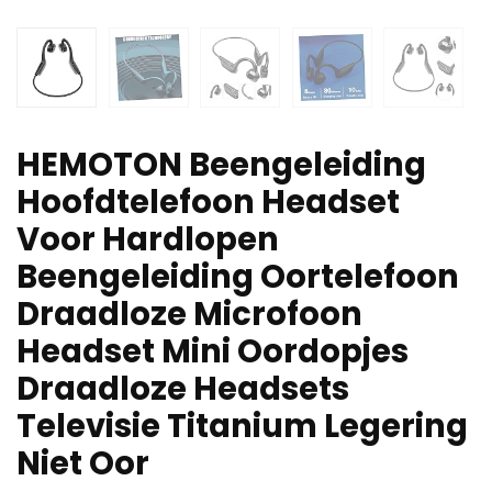
HEMOTON Beengeleiding
Hoofdtelefoon Headset
Voor Hardlopen
Beengeleiding Oortelefoon
Draadloze Microfoon
Headset Mini Oordopjes
Draadloze Headsets
Televisie Titanium Legering
Niet Oor