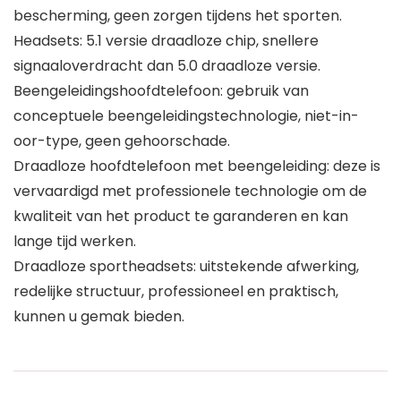
bescherming, geen zorgen tijdens het sporten.
Headsets: 5.1 versie draadloze chip, snellere
signaaloverdracht dan 5.0 draadloze versie.
Beengeleidingshoofdtelefoon: gebruik van
conceptuele beengeleidingstechnologie, niet-in-
oor-type, geen gehoorschade.
Draadloze hoofdtelefoon met beengeleiding: deze is
vervaardigd met professionele technologie om de
kwaliteit van het product te garanderen en kan
lange tijd werken.
Draadloze sportheadsets: uitstekende afwerking,
redelijke structuur, professioneel en praktisch,
kunnen u gemak bieden.