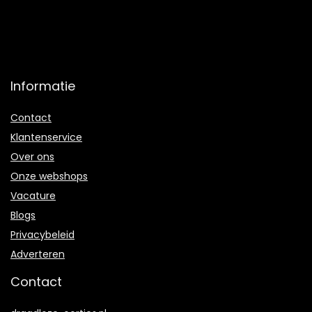
Informatie
Contact
Klantenservice
Over ons
Onze webshops
Vacature
Blogs
Privacybeleid
Adverteren
Contact