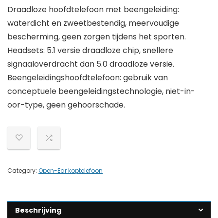
Draadloze hoofdtelefoon met beengeleiding:
waterdicht en zweetbestendig, meervoudige
bescherming, geen zorgen tijdens het sporten.
Headsets: 5.1 versie draadloze chip, snellere
signaaloverdracht dan 5.0 draadloze versie.
Beengeleidingshoofdtelefoon: gebruik van
conceptuele beengeleidingstechnologie, niet-in-
oor-type, geen gehoorschade.
Category:
Open-Ear koptelefoon
Beschrijving