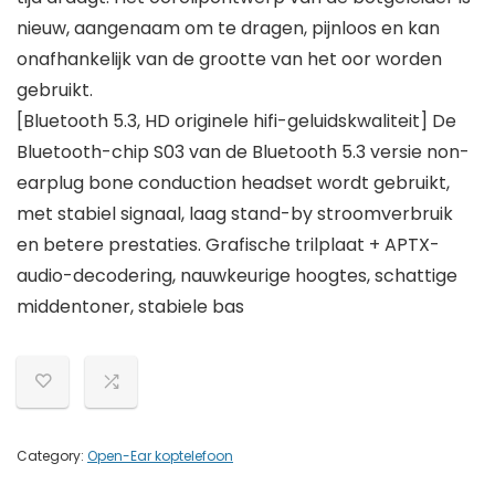
nieuw, aangenaam om te dragen, pijnloos en kan
onafhankelijk van de grootte van het oor worden
gebruikt.
[Bluetooth 5.3, HD originele hifi-geluidskwaliteit] De
Bluetooth-chip S03 van de Bluetooth 5.3 versie non-
earplug bone conduction headset wordt gebruikt,
met stabiel signaal, laag stand-by stroomverbruik
en betere prestaties. Grafische trilplaat + APTX-
audio-decodering, nauwkeurige hoogtes, schattige
middentoner, stabiele bas
Category:
Open-Ear koptelefoon