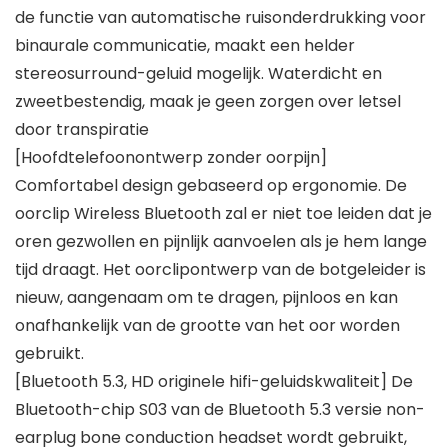
de functie van automatische ruisonderdrukking voor
binaurale communicatie, maakt een helder
stereosurround-geluid mogelijk. Waterdicht en
zweetbestendig, maak je geen zorgen over letsel
door transpiratie
[Hoofdtelefoonontwerp zonder oorpijn]
Comfortabel design gebaseerd op ergonomie. De
oorclip Wireless Bluetooth zal er niet toe leiden dat je
oren gezwollen en pijnlijk aanvoelen als je hem lange
tijd draagt. Het oorclipontwerp van de botgeleider is
nieuw, aangenaam om te dragen, pijnloos en kan
onafhankelijk van de grootte van het oor worden
gebruikt.
[Bluetooth 5.3, HD originele hifi-geluidskwaliteit] De
Bluetooth-chip S03 van de Bluetooth 5.3 versie non-
earplug bone conduction headset wordt gebruikt,