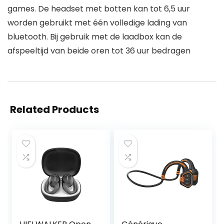
games. De headset met botten kan tot 6,5 uur
worden gebruikt met één volledige lading van
bluetooth. Bij gebruik met de laadbox kan de
afspeeltijd van beide oren tot 36 uur bedragen
Related Products