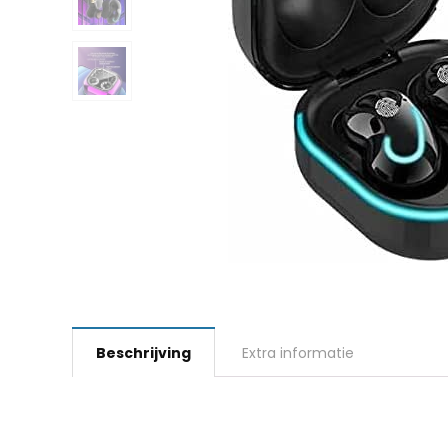
Beschrijving
Extra informatie