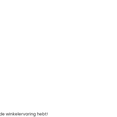
de winkelervaring hebt!