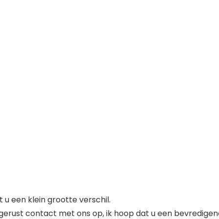
u een klein grootte verschil.
gerust contact met ons op, ik hoop dat u een bevredigen