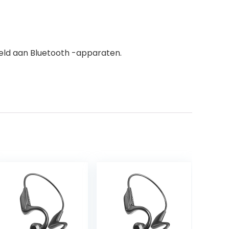
eld aan Bluetooth -apparaten.