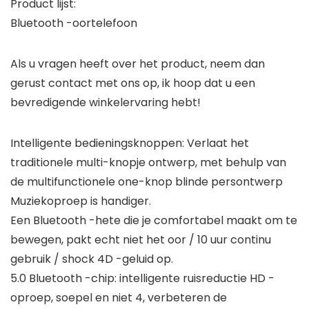
Product lijst:
Bluetooth -oortelefoon
Als u vragen heeft over het product, neem dan
gerust contact met ons op, ik hoop dat u een
bevredigende winkelervaring hebt!
Intelligente bedieningsknoppen: Verlaat het
traditionele multi-knopje ontwerp, met behulp van
de multifunctionele one-knop blinde persontwerp
Muziekoproep is handiger.
Een Bluetooth -hete die je comfortabel maakt om te
bewegen, pakt echt niet het oor / 10 uur continu
gebruik / shock 4D -geluid op.
5.0 Bluetooth -chip: intelligente ruisreductie HD -
oproep, soepel en niet 4, verbeteren de