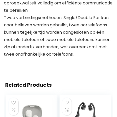
oproepkwaliteit volledig om efficiënte communicatie
te bereiken.
Twee verbindingsmethoden: Single/Double Ear kan
naar believen worden gebruikt, twee oortelefoons
kunnen tegelijkertijd worden aangesloten op één
mobiele telefoon of twee mobiele telefoons kunnen
zijn afzonderlijk verbonden, wat overeenkomt met
twee onafhankelijke oortelefoons.
Related Products