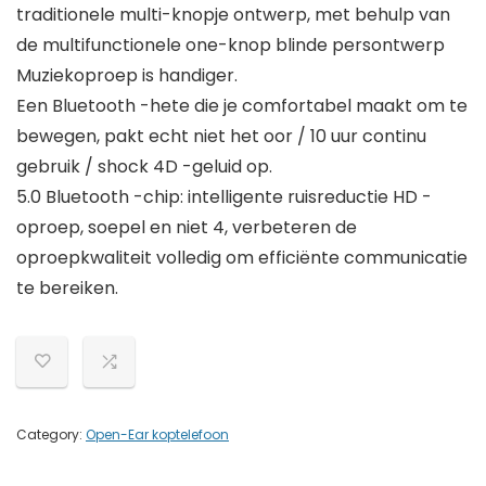
traditionele multi-knopje ontwerp, met behulp van
de multifunctionele one-knop blinde persontwerp
Muziekoproep is handiger.
Een Bluetooth -hete die je comfortabel maakt om te
bewegen, pakt echt niet het oor / 10 uur continu
gebruik / shock 4D -geluid op.
5.0 Bluetooth -chip: intelligente ruisreductie HD -
oproep, soepel en niet 4, verbeteren de
oproepkwaliteit volledig om efficiënte communicatie
te bereiken.
Category:
Open-Ear koptelefoon