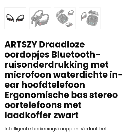
ARTSZY Draadloze
oordopjes Bluetooth-
ruisonderdrukking met
microfoon waterdichte in-
ear hoofdtelefoon
Ergonomische bas stereo
oortelefoons met
laadkoffer zwart
Intelligente bedieningsknoppen: Verlaat het