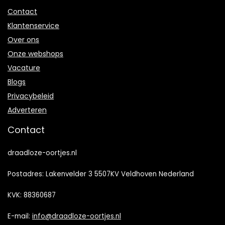
Contact
Klantenservice
Over ons
Onze webshops
Vacature
Blogs
Privacybeleid
Adverteren
Contact
draadloze-oortjes.nl
Postadres: Lakenvelder 3 5507KV Veldhoven Nederland
KVK: 88360687
E-mail:
info@draadloze-oortjes.nl