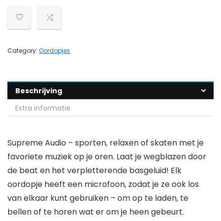
Category:
Oordopjes
Beschrijving
Extra informatie
Supreme Audio – sporten, relaxen of skaten met je
favoriete muziek op je oren. Laat je wegblazen door
de beat en het verpletterende basgeluid! Elk
oordopje heeft een microfoon, zodat je ze ook los
van elkaar kunt gebruiken – om op te laden, te
bellen of te horen wat er om je heen gebeurt.