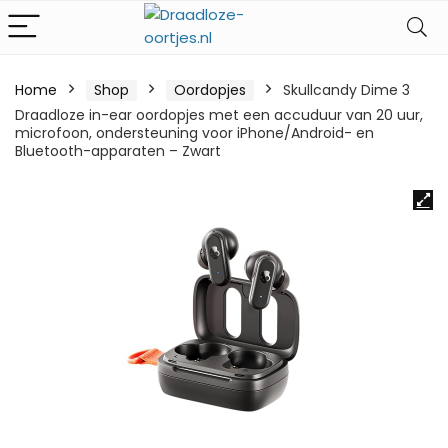
Home
Shop
Oordopjes
Skullcandy Dime 3
Draadloze in-ear oordopjes met een accuduur van 20 uur,
microfoon, ondersteuning voor iPhone/Android- en
Bluetooth-apparaten – Zwart