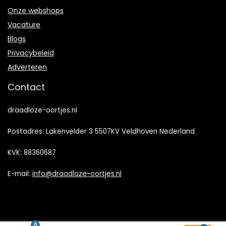
Onze webshops
Vacature
Blogs
Privacybeleid
Adverteren
Contact
draadloze-oortjes.nl
Postadres: Lakenvelder 3 5507KV Veldhoven Nederland
KVK: 88360687
E-mail:
info@draadloze-oortjes.nl
0