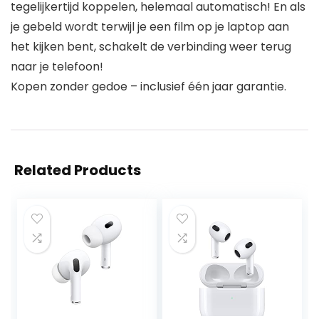
tegelijkertijd koppelen, helemaal automatisch! En als
je gebeld wordt terwijl je een film op je laptop aan
het kijken bent, schakelt de verbinding weer terug
naar je telefoon!
Kopen zonder gedoe – inclusief één jaar garantie.
Related Products