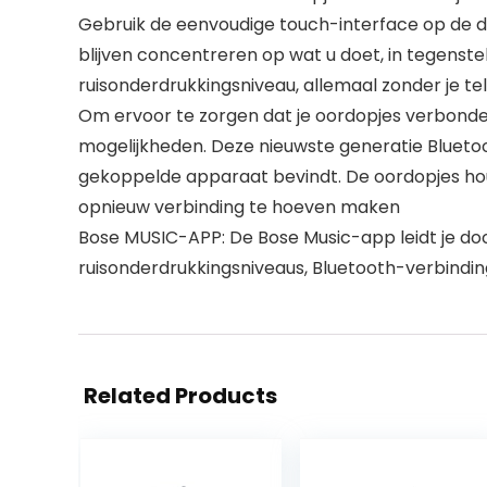
Gebruik de eenvoudige touch-interface op de dr
blijven concentreren op wat u doet, in tegenste
ruisonderdrukkingsniveau, allemaal zonder je te
Om ervoor te zorgen dat je oordopjes verbonde
mogelijkheden. Deze nieuwste generatie Blueto
gekoppelde apparaat bevindt. De oordopjes hou
opnieuw verbinding te hoeven maken
Bose MUSIC-APP: De Bose Music-app leidt je doo
ruisonderdrukkingsniveaus, Bluetooth-verbindi
Related Products