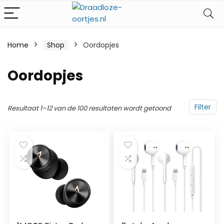
Home
Shop
Oordopjes
Oordopjes
Filter
Resultaat 1–12 van de 100 resultaten wordt getoond