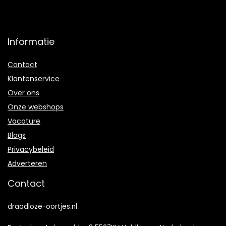
Informatie
Contact
Klantenservice
Over ons
Onze webshops
Vacature
Blogs
Privacybeleid
Adverteren
Contact
draadloze-oortjes.nl